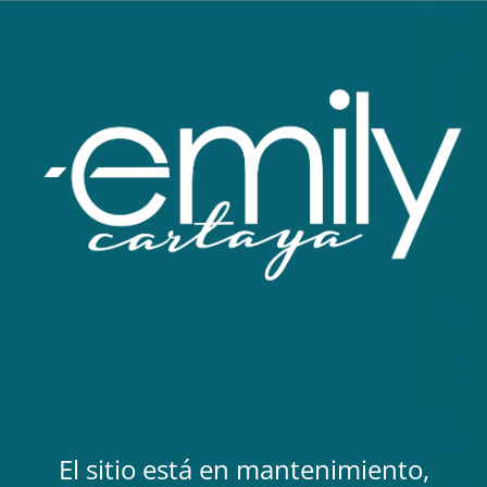
El sitio está en mantenimiento,