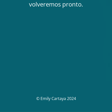
volveremos pronto.
© Emily Cartaya 2024