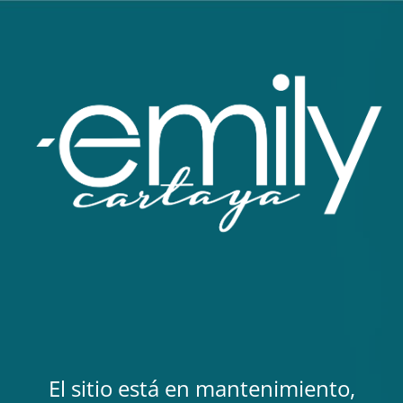
El sitio está en mantenimiento,