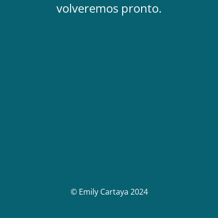
volveremos pronto.
© Emily Cartaya 2024